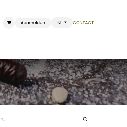
Aanmelden
CONTACT
NL
BSHOP