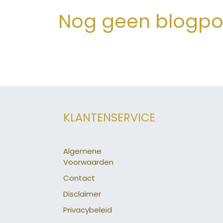
Nog geen blogpo
KLANTENSERVICE
Algemene
Voorwaarden
Contact
Disclaimer
Privacybeleid