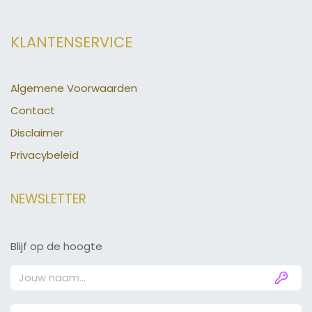
KLANTENSERVICE
Algemene Voorwaarden
Contact
Disclaimer
Privacybeleid
NEWSLETTER
Blijf op de hoogte