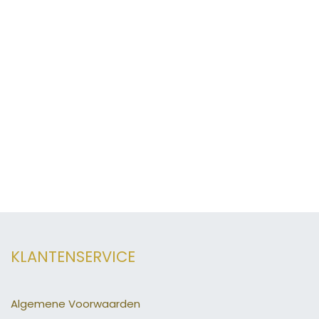
KLANTENSERVICE
Algemene Voorwaarden